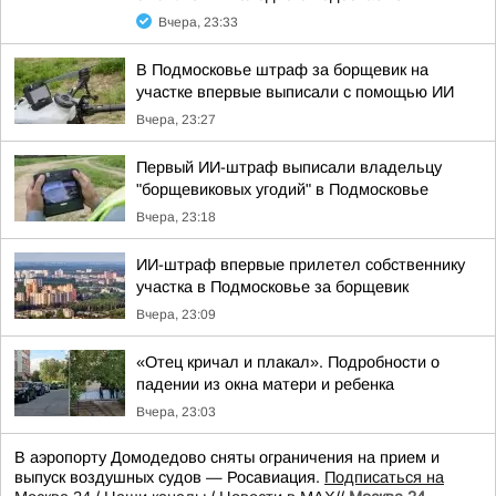
Вчера, 23:33
В Подмосковье штраф за борщевик на
участке впервые выписали с помощью ИИ
Вчера, 23:27
Первый ИИ-штраф выписали владельцу
"борщевиковых угодий" в Подмосковье
Вчера, 23:18
ИИ-штраф впервые прилетел собственнику
участка в Подмосковье за борщевик
Вчера, 23:09
«Отец кричал и плакал». Подробности о
падении из окна матери и ребенка
Вчера, 23:03
В аэропорту Домодедово сняты ограничения на прием и
выпуск воздушных судов — Росавиация.
Подписаться на