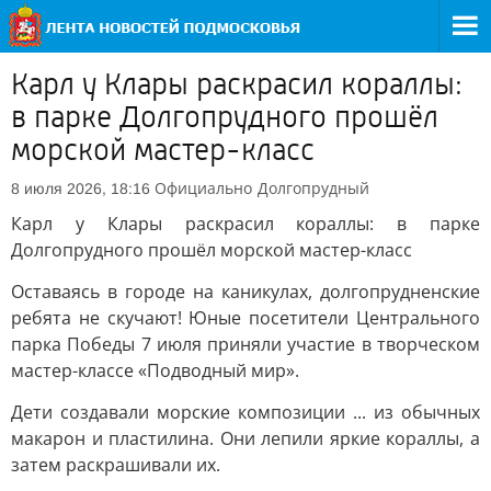
Карл у Клары раскрасил кораллы:
в парке Долгопрудного прошёл
морской мастер-класс
Официально
Долгопрудный
8 июля 2026, 18:16
Карл у Клары раскрасил кораллы: в парке
Долгопрудного прошёл морской мастер-класс
Оставаясь в городе на каникулах, долгопрудненские
ребята не скучают! Юные посетители Центрального
парка Победы 7 июля приняли участие в творческом
мастер-классе «Подводный мир».
Дети создавали морские композиции ... из обычных
макарон и пластилина. Они лепили яркие кораллы, а
затем раскрашивали их.