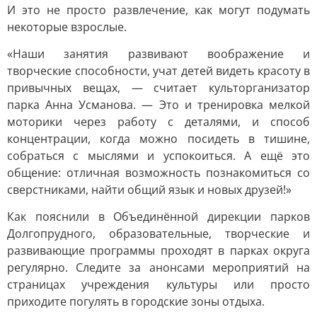
И это не просто развлечение, как могут подумать
некоторые взрослые.
«Наши занятия развивают воображение и
творческие способности, учат детей видеть красоту в
привычных вещах, — считает культорганизатор
парка Анна Усманова. — Это и тренировка мелкой
моторики через работу с деталями, и способ
концентрации, когда можно посидеть в тишине,
собраться с мыслями и успокоиться. А ещё это
общение: отличная возможность познакомиться со
сверстниками, найти общий язык и новых друзей!»
Как пояснили в Объединённой дирекции парков
Долгопрудного, образовательные, творческие и
развивающие программы проходят в парках округа
регулярно. Следите за анонсами мероприятий на
страницах учреждения культуры или просто
приходите погулять в городские зоны отдыха.