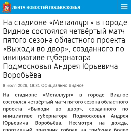
На стадионе «Металлург» в городе
Видное состоялся четвёртый матч
пятого сезона областного проекта
«Выходи во двор», созданного по
инициативе губернатора
Подмосковья Андрея Юрьевича
Воробьёва
Официально
Видное
8 июля 2026, 18:31
На стадионе «Металлург» в городе Видное
состоялся четвёртый матч пятого сезона областного
проекта «Выходи во двор», созданного по
инициативе губернатора Подмосковья Андрея
Юрьевича Воробьёва. Несмотря на дождь,
спортивный праздник собрал на трибунах более