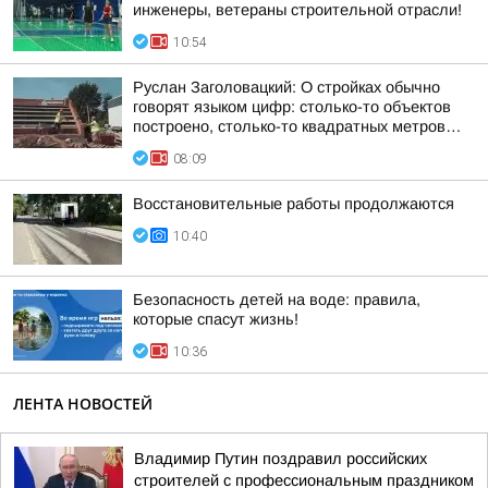
инженеры, ветераны строительной отрасли!
10:54
Руслан Заголовацкий: О стройках обычно
говорят языком цифр: столько-то объектов
построено, столько-то квадратных метров…
08:09
Восстановительные работы продолжаются
10:40
Безопасность детей на воде: правила,
которые спасут жизнь!
10:36
ЛЕНТА НОВОСТЕЙ
Владимир Путин поздравил российских
строителей с профессиональным праздником