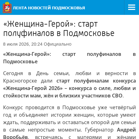
«Женщина-Герой»: старт
полуфиналов в Подмосковье
Официально
8 июля 2026, 20:24
«Женщина-Герой»: старт полуфиналов в
Подмосковье
Сегодня в День семьи, любви и верности в
Красногорске дали
старт полуфиналам конкурса
«Женщина-Герой 2026» – конкурса о силе, любви и
стойкости мам, жён и близких участников СВО
.
Конкурс проводится в Подмосковье уже четвёртый
год и объединяет истории женщин, которые умеют
ждать, поддерживать и оставаться опорой для семьи
в самые непростые моменты. Губернатор
Андрей
Воробьёв
, встречаясь с матерями и жёнами