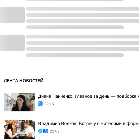
ЛЕНТА НОВОСТЕЙ
Диана Панченко: Главное за день — подборка 
22:15
Владимир Волков: Встречу с жителями в форма
22:09