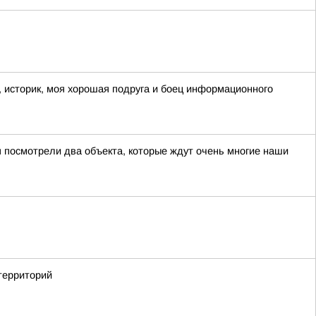
 историк, моя хорошая подруга и боец информационного
 посмотрели два объекта, которые ждут очень многие наши
территорий