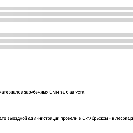
материалов зарубежных СМИ за 6 августа
те выездной администрации провели в Октябрьском - в лесопар