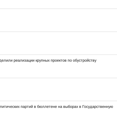
уделили реализации крупных проектов по обустройству
литических партий в бюллетене на выборах в Государственную