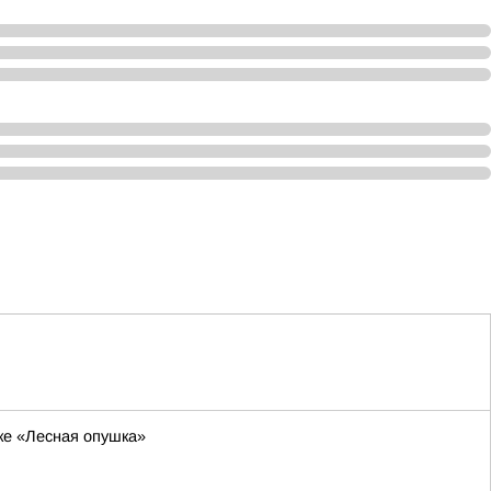
ке «Лесная опушка»