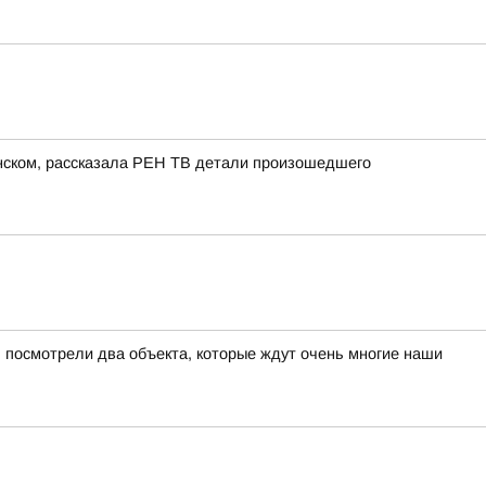
енском, рассказала РЕН ТВ детали произошедшего
 посмотрели два объекта, которые ждут очень многие наши