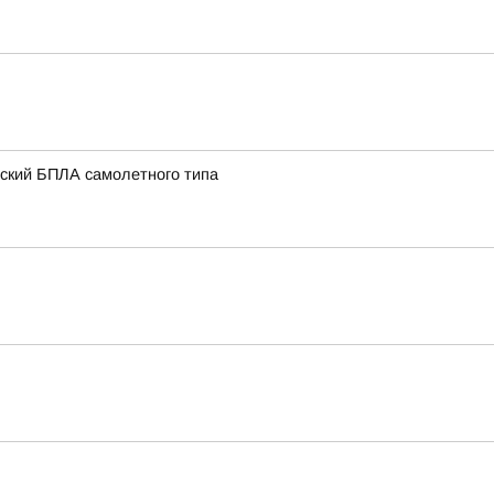
нский БПЛА самолетного типа