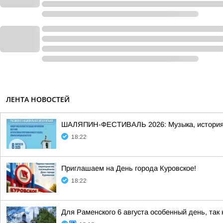
ЛЕНТА НОВОСТЕЙ
ШАЛЯПИН-ФЕСТИВАЛЬ 2026: Музыка, история 
18:22
Приглашаем на День города Куровское!
18:22
Для Раменского 6 августа особенный день, так