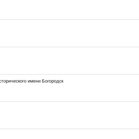
сторического имени Богородск