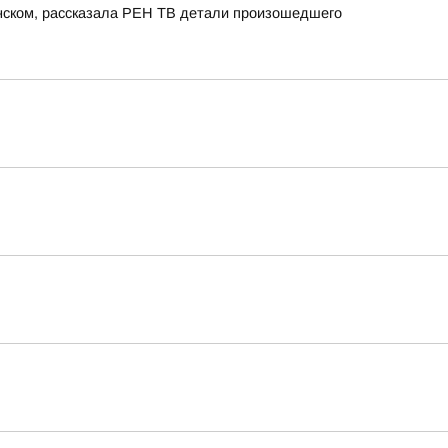
енском, рассказала РЕН ТВ детали произошедшего