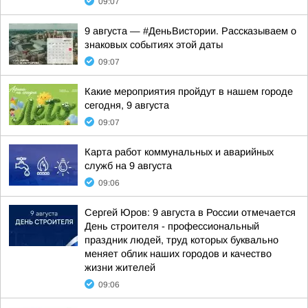
09:07
9 августа — #ДеньВистории. Рассказываем о
знаковых событиях этой даты
09:07
Какие мероприятия пройдут в нашем городе
сегодня, 9 августа
09:07
Карта работ коммунальных и аварийных
служб на 9 августа
09:06
Сергей Юров: 9 августа в России отмечается
День строителя - профессиональный
праздник людей, труд которых буквально
меняет облик наших городов и качество
жизни жителей
09:06