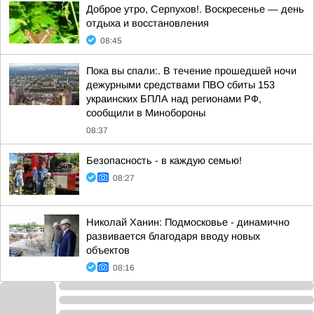
Доброе утро, Серпухов!. Воскресенье — день
отдыха и восстановления
08:45
Пока вы спали:. В течение прошедшей ночи
дежурными средствами ПВО сбиты 153
украинских БПЛА над регионами РФ,
сообщили в Минобороны
08:37
Безопасность - в каждую семью!
08:27
Николай Ханин: Подмосковье - динамично
развивается благодаря вводу новых
объектов
08:16