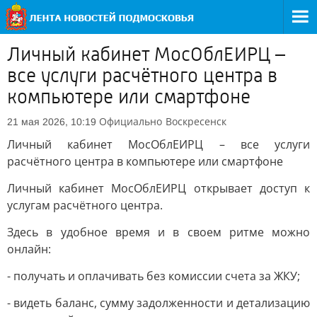
Личный кабинет МосОблЕИРЦ –
все услуги расчётного центра в
компьютере или смартфоне
Официально
Воскресенск
21 мая 2026, 10:19
Личный кабинет МосОблЕИРЦ – все услуги
расчётного центра в компьютере или смартфоне
Личный кабинет МосОблЕИРЦ открывает доступ к
услугам расчётного центра.
Здесь в удобное время и в своем ритме можно
онлайн:
- получать и оплачивать без комиссии счета за ЖКУ;
- видеть баланс, сумму задолженности и детализацию