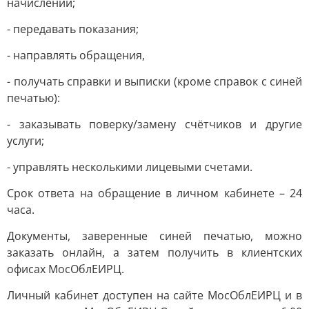
начислений;
- передавать показания;
- направлять обращения,
- получать справки и выписки (кроме справок с синей
печатью):
- заказывать поверку/замену счётчиков и другие
услуги;
- управлять несколькими лицевыми счетами.
Срок ответа на обращение в личном кабинете – 24
часа.
Документы, заверенные синей печатью, можно
заказать онлайн, а затем получить в клиентских
офисах МосОблЕИРЦ.
Личный кабинет доступен на сайте МосОблЕИРЦ и в