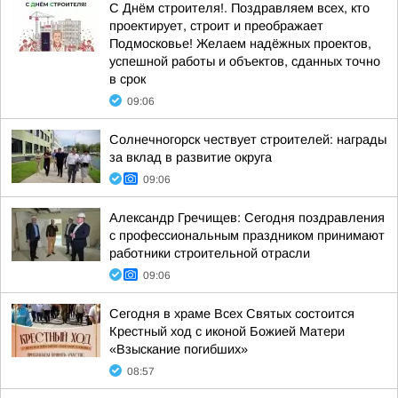
С Днём строителя!. Поздравляем всех, кто
проектирует, строит и преображает
Подмосковье! Желаем надёжных проектов,
успешной работы и объектов, сданных точно
в срок
09:06
Солнечногорск чествует строителей: награды
за вклад в развитие округа
09:06
Александр Гречищев: Сегодня поздравления
с профессиональным праздником принимают
работники строительной отрасли
09:06
Сегодня в храме Всех Святых состоится
Крестный ход с иконой Божией Матери
«Взыскание погибших»
08:57