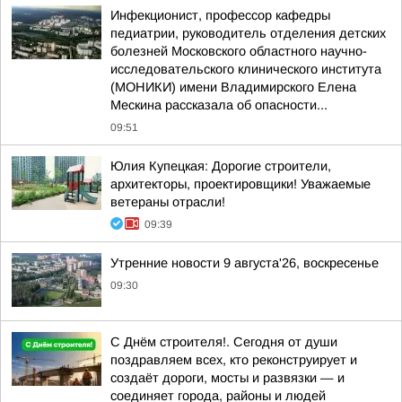
Инфекционист, профессор кафедры
педиатрии, руководитель отделения детских
болезней Московского областного научно-
исследовательского клинического института
(МОНИКИ) имени Владимирского Елена
Мескина рассказала об опасности...
09:51
Юлия Купецкая: Дорогие строители,
архитекторы, проектировщики! Уважаемые
ветераны отрасли!
09:39
Утренние новости 9 августа'26, воскресенье
09:30
С Днём строителя!. Сегодня от души
поздравляем всех, кто реконструирует и
создаёт дороги, мосты и развязки — и
соединяет города, районы и людей