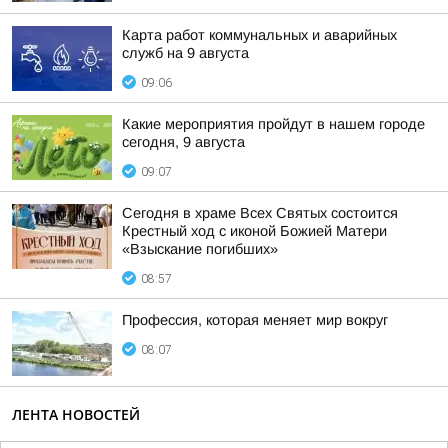
Карта работ коммунальных и аварийных
служб на 9 августа
09:06
Какие мероприятия пройдут в нашем городе
сегодня, 9 августа
09:07
Сегодня в храме Всех Святых состоится
Крестный ход с иконой Божией Матери
«Взыскание погибших»
08:57
Профессия, которая меняет мир вокруг
08:07
ЛЕНТА НОВОСТЕЙ