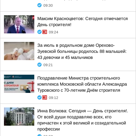
09:30
Максим Красноцветов: Сегодня отмечается
День строителя!
09:24
За июль в родильном доме Орехово-
Зуевской больницы родилось 88 малышей:
43 девочки и 45 мальчиков
09:21
Поздравление Министра строительного
комплекса Московской области Александра
Туровского с 70-летним Днём строителя
09:12
Инна Волкова: Сегодня — День строителя!.
От всей души поздравляю всех, кто
причастен к этой великой и созидательной
профессии