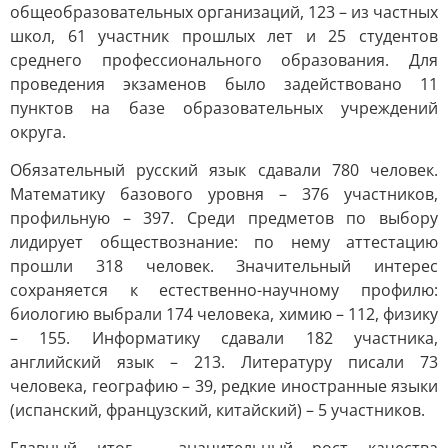
общеобразовательных организаций, 123 – из частных
школ, 61 участник прошлых лет и 25 студентов
среднего профессионального образования. Для
проведения экзаменов было задействовано 11
пунктов на базе образовательных учреждений
округа.
Обязательный русский язык сдавали 780 человек.
Математику базового уровня – 376 участников,
профильную – 397. Среди предметов по выбору
лидирует обществознание: по нему аттестацию
прошли 318 человек. Значительный интерес
сохраняется к естественно-научному профилю:
биологию выбрали 174 человека, химию – 112, физику
– 155. Информатику сдавали 182 участника,
английский язык – 213. Литературу писали 73
человека, географию – 39, редкие иностранные языки
(испанский, французский, китайский) – 5 участников.