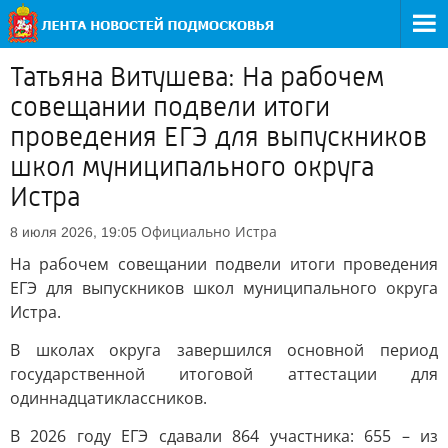
Татьяна Витушева: На рабочем
совещании подвели итоги
проведения ЕГЭ для выпускников
школ муниципального округа
Истра
Официально
Истра
8 июля 2026, 19:05
На рабочем совещании подвели итоги проведения
ЕГЭ для выпускников школ муниципального округа
Истра.
В школах округа завершился основной период
государственной итоговой аттестации для
одиннадцатиклассников.
В 2026 году ЕГЭ сдавали 864 участника: 655 – из