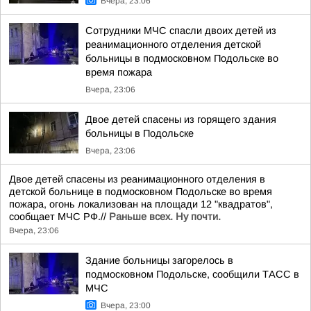
Вчера, 23:06
Сотрудники МЧС спасли двоих детей из
реанимационного отделения детской
больницы в подмосковном Подольске во
время пожара
Вчера, 23:06
Двое детей спасены из горящего здания
больницы в Подольске
Вчера, 23:06
Двое детей спасены из реанимационного отделения в
детской больнице в подмосковном Подольске во время
пожара, огонь локализован на площади 12 "квадратов",
сообщает МЧС РФ.//
Раньше всех. Ну почти.
Вчера, 23:06
Здание больницы загорелось в
подмосковном Подольске, сообщили ТАСС в
МЧС
Вчера, 23:00