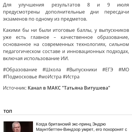
Для улучшения результатов 8 и 9 июля
предусмотрены дополнительные дни пересдачи
экзаменов по одному из предметов.
Какими бы ни были итоговые баллы, у выпускников
уже есть главное – качественное образование,
основанное на современных технологиях, сильном
педагогическом составе и инновационных подходах,
включая использование ИИ.
#Образование #Школа #Выпускники #ЕГЭ #МО
#Подмосковье #моИстра #Истра
Источник:
Канал в МАКС "Татьяна Витушева"
ТОП
Когда британский экс-принц Эндрю
Маунтбеттен-Виндзор умрет, его похоронят с