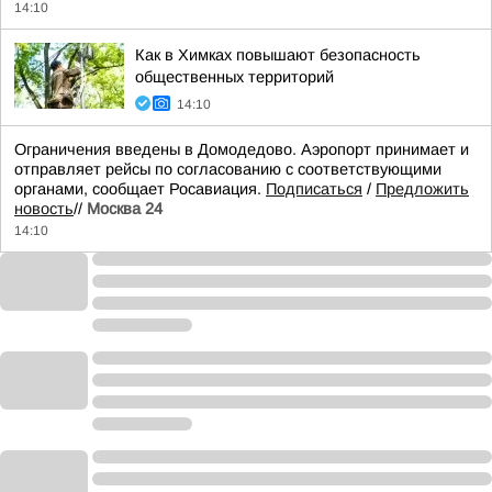
14:10
Как в Химках повышают безопасность
общественных территорий
14:10
Ограничения введены в Домодедово. Аэропорт принимает и
отправляет рейсы по согласованию с соответствующими
органами, сообщает Росавиация.
Подписаться
/
Предложить
новость
//
Москва 24
14:10