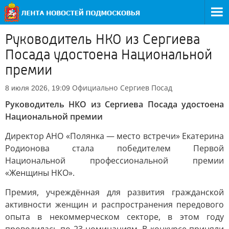
Руководитель НКО из Сергиева
Посада удостоена Национальной
премии
Официально
Сергиев Посад
8 июля 2026, 19:09
Руководитель НКО из Сергиева Посада удостоена
Национальной премии
Директор АНО «Полянка — место встречи» Екатерина
Родионова стала победителем Первой
Национальной профессиональной премии
«Женщины НКО».
Премия, учреждённая для развития гражданской
активности женщин и распространения передового
опыта в некоммерческом секторе, в этом году