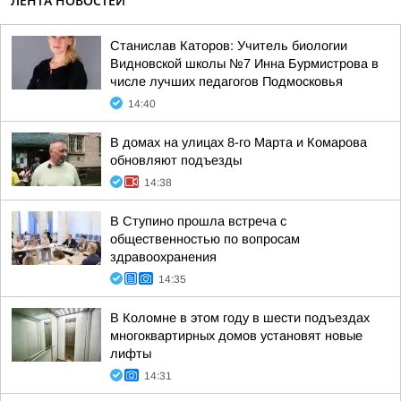
ЛЕНТА НОВОСТЕЙ
Станислав Каторов: Учитель биологии
Видновской школы №7 Инна Бурмистрова в
числе лучших педагогов Подмосковья
14:40
В домах на улицах 8-го Марта и Комарова
обновляют подъезды
14:38
В Ступино прошла встреча с
общественностью по вопросам
здравоохранения
14:35
В Коломне в этом году в шести подъездах
многоквартирных домов установят новые
лифты
14:31