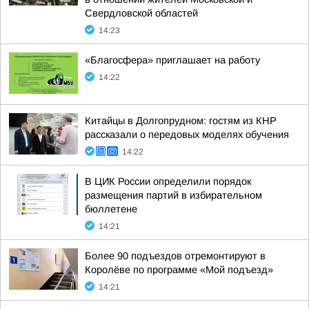
Свердловской областей
14:23
«Благосфера» приглашает на работу
14:22
Китайцы в Долгопрудном: гостям из КНР
рассказали о передовых моделях обучения
14:22
В ЦИК России определили порядок
размещения партий в избирательном
бюллетене
14:21
Более 90 подъездов отремонтируют в
Королёве по программе «Мой подъезд»
14:21