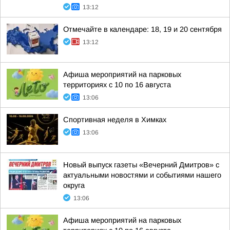
13:12
Отмечайте в календаре: 18, 19 и 20 сентября
13:12
Афиша мероприятий на парковых
территориях с 10 по 16 августа
13:06
Спортивная неделя в Химках
13:06
Новый выпуск газеты «Вечерний Дмитров» с
актуальными новостями и событиями нашего
округа
13:06
Афиша мероприятий на парковых