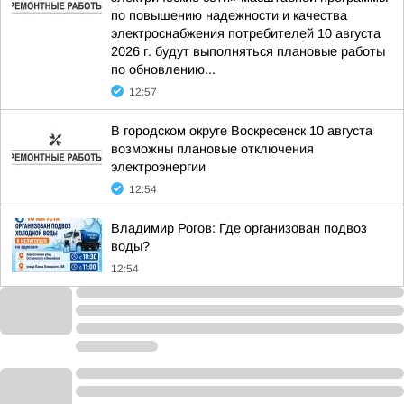
по повышению надежности и качества
электроснабжения потребителей 10 августа
2026 г. будут выполняться плановые работы
по обновлению...
12:57
В городском округе Воскресенск 10 августа
возможны плановые отключения
электроэнергии
12:54
Владимир Рогов: Где организован подвоз
воды?
12:54