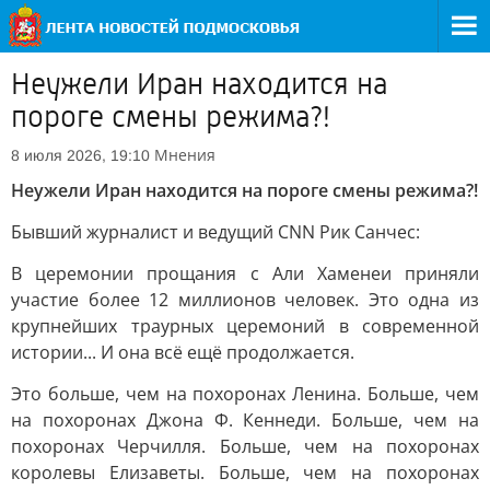
Неужели Иран находится на
пороге смены режима?!
Мнения
8 июля 2026, 19:10
Неужели Иран находится на пороге смены режима?!
Бывший журналист и ведущий CNN Рик Санчес:
В церемонии прощания с Али Хаменеи приняли
участие более 12 миллионов человек. Это одна из
крупнейших траурных церемоний в современной
истории... И она всё ещё продолжается.
Это больше, чем на похоронах Ленина. Больше, чем
на похоронах Джона Ф. Кеннеди. Больше, чем на
похоронах Черчилля. Больше, чем на похоронах
королевы Елизаветы. Больше, чем на похоронах