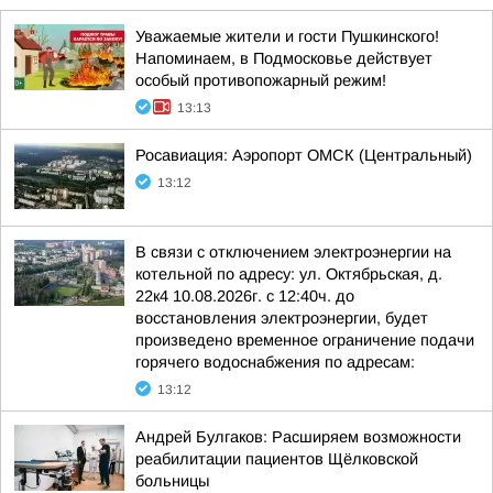
Уважаемые жители и гости Пушкинского!
Напоминаем, в Подмосковье действует
особый противопожарный режим!
13:13
Росавиация: Аэропорт ОМСК (Центральный)
13:12
В связи с отключением электроэнергии на
котельной по адресу: ул. Октябрьская, д.
22к4 10.08.2026г. с 12:40ч. до
восстановления электроэнергии, будет
произведено временное ограничение подачи
горячего водоснабжения по адресам:
13:12
Андрей Булгаков: Расширяем возможности
реабилитации пациентов Щёлковской
больницы