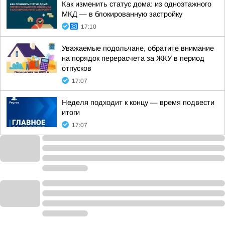
Как изменить статус дома: из одноэтажного
МКД — в блокированную застройку
17:10
Уважаемые подольчане, обратите внимание
на порядок перерасчета за ЖКУ в период
отпусков
17:07
Неделя подходит к концу — время подвести
итоги
17:07