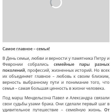
Самое главное – семья!
В День семьи, любви и верности у памятника Петру и
Февронии собрались
семейные пары разных
поколений
, профессий, жизненных историй. Но всех
их объединяет главное – любовь к своим близким,
верность выбранному пути и понимание того, что
семья – самая большая ценность в жизни человека.
Под марш Мендельсона Павел и Александра связали
свои судьбы узами брака. Они сделали первый шаг в
удивительное путешествие – семейную жизнь.
От