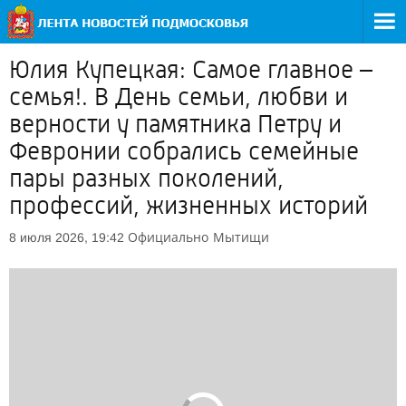
Юлия Купецкая: Самое главное –
семья!. В День семьи, любви и
верности у памятника Петру и
Февронии собрались семейные
пары разных поколений,
профессий, жизненных историй
Официально
Мытищи
8 июля 2026, 19:42