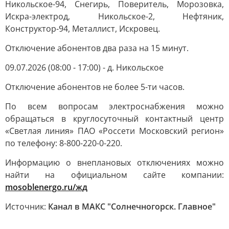
Никольское-94, Снегирь, Поверитель, Морозовка,
Искра-электрод, Никольское-2, Нефтяник,
Конструктор-94, Металлист, Искровец.
Отключение абонентов два раза на 15 минут.
09.07.2026 (08:00 - 17:00) - д. Никольское
Отключение абонентов не более 5-ти часов.
По всем вопросам электроснабжения можно
обращаться в круглосуточный контактный центр
«Светлая линия» ПАО «Россети Московский регион»
по телефону: 8-800-220-0-220.
Информацию о внеплановых отключениях можно
найти на официальном сайте компании:
mosoblenergo.ru/жд
Источник:
Канал в МАКС "Солнечногорск. Главное"