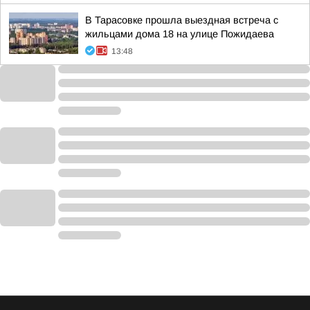
В Тарасовке прошла выездная встреча с
жильцами дома 18 на улице Пожидаева
13:48