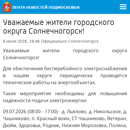
Уважаемые жители городского
округа Солнечногорск!
Официально
Солнечногорск
8 июля 2026, 19:46
Уважаемые жители городского округа
Солнечногорск!
Для обеспечения бесперебойного электроснабжения
в нашем округе периодически проводятся
технические работы на энергообъектах.
Такие мероприятия необходимы для повышения
надёжности подачи электроэнергии.
09.07.2026 (08:00 - 17:00) - д. Льялово, д. Никольское, д.
Чашниково, п. Красный воин, СТ Чашниково, Ветеран,
Дюйм, Здоровье, Родник, Нижняя Морозовка, Поляна,