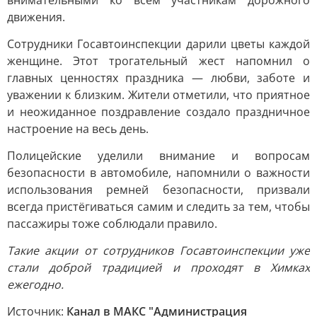
внимательными ко всем участникам дорожного
движения.
Сотрудники Госавтоинспекции дарили цветы каждой
женщине. Этот трогательный жест напомнил о
главных ценностях праздника — любви, заботе и
уважении к близким. Жители отметили, что приятное
и неожиданное поздравление создало праздничное
настроение на весь день.
Полицейские уделили внимание и вопросам
безопасности в автомобиле, напомнили о важности
использования ремней безопасности, призвали
всегда пристёгиваться самим и следить за тем, чтобы
пассажиры тоже соблюдали правило.
Такие акции от сотрудников Госавтоинспекции уже
стали доброй традицией и проходят в Химках
ежегодно.
Источник:
Канал в МАКС "Администрация