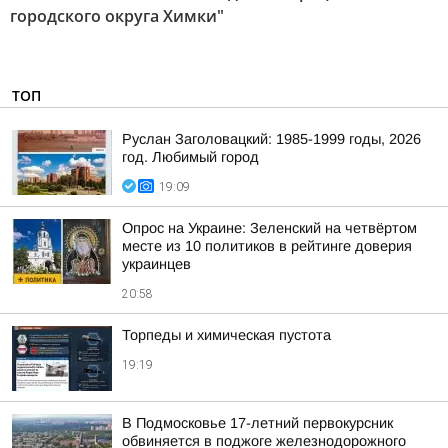
городского округа Химки"
ТОП
Руслан Заголовацкий: 1985-1999 годы, 2026
год. Любимый город
19:09
Опрос на Украине: Зеленский на четвёртом
месте из 10 политиков в рейтинге доверия
украинцев
20:58
Торпеды и химическая пустота
19:19
В Подмосковье 17-летний первокурсник
обвиняется в поджоге железнодорожного