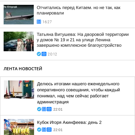
Отчитались перед Китаем. но не так, как
планировали
16:27
Татьяна Витушева: На дворовой территории
у домов № 19 и 21 на улице Ленина
завершено комплексное благоустройство
20:12
ЛЕНТА НОВОСТЕЙ
Делюсь итогами нашего еженедельного
оперативного совещания, чтобы каждый
понимал, над чем сейчас работает
администрация
22:01
Кубок Игоря Акинфеева: день 2
22:01