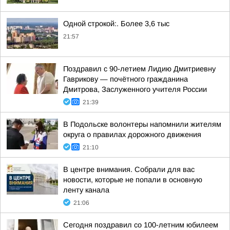
Одной строкой:. Более 3,6 тыс
21:57
Поздравил с 90-летием Лидию Дмитриевну
Гаврикову — почётного гражданина
Дмитрова, Заслуженного учителя России
21:39
В Подольске волонтеры напомнили жителям
округа о правилах дорожного движения
21:10
В центре внимания. Собрали для вас
новости, которые не попали в основную
ленту канала
21:06
Сегодня поздравил со 100-летним юбилеем