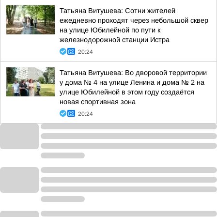
Татьяна Витушева: Сотни жителей
ежедневно проходят через небольшой сквер
на улице Юбилейной по пути к
железнодорожной станции Истра
20:24
Татьяна Витушева: Во дворовой территории
у дома № 4 на улице Ленина и дома № 2 на
улице Юбилейной в этом году создаётся
новая спортивная зона
20:24