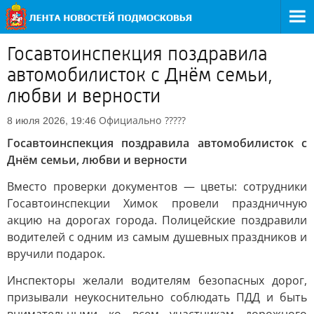
Госавтоинспекция поздравила
автомобилисток с Днём семьи,
любви и верности
Официально
?????
8 июля 2026, 19:46
Госавтоинспекция поздравила автомобилисток с
Днём семьи, любви и верности
Вместо проверки документов — цветы: сотрудники
Госавтоинспекции Химок провели праздничную
акцию на дорогах города. Полицейские поздравили
водителей с одним из самым душевных праздников и
вручили подарок.
Инспекторы желали водителям безопасных дорог,
призывали неукоснительно соблюдать ПДД и быть