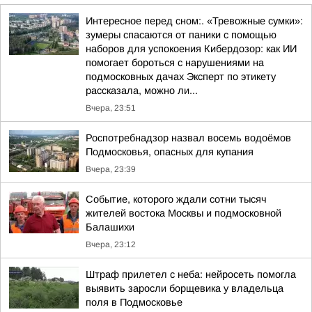
Интересное перед сном:. «Тревожные сумки»:
зумеры спасаются от паники с помощью
наборов для успокоения Кибердозор: как ИИ
помогает бороться с нарушениями на
подмосковных дачах Эксперт по этикету
рассказала, можно ли...
Вчера, 23:51
Роспотребнадзор назвал восемь водоёмов
Подмосковья, опасных для купания
Вчера, 23:39
Событие, которого ждали сотни тысяч
жителей востока Москвы и подмосковной
Балашихи
Вчера, 23:12
Штраф прилетел с неба: нейросеть помогла
выявить заросли борщевика у владельца
поля в Подмосковье