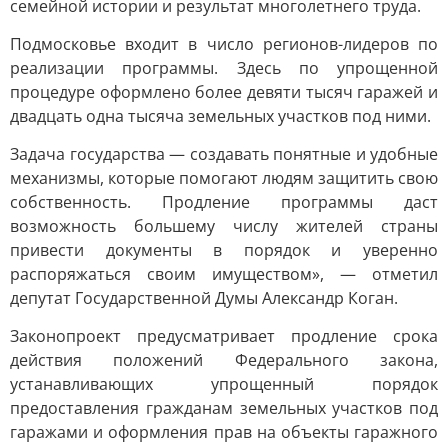
семейной истории и результат многолетнего труда.
Подмосковье входит в число регионов-лидеров по
реализации программы. Здесь по упрощенной
процедуре оформлено более девяти тысяч гаражей и
двадцать одна тысяча земельных участков под ними.
Задача государства — создавать понятные и удобные
механизмы, которые помогают людям защитить свою
собственность. Продление программы даст
возможность большему числу жителей страны
привести документы в порядок и уверенно
распоряжаться своим имуществом», — отметил
депутат Государственной Думы Александр Коган.
Законопроект предусматривает продление срока
действия положений Федерального закона,
устанавливающих упрощенный порядок
предоставления гражданам земельных участков под
гаражами и оформления прав на объекты гаражного