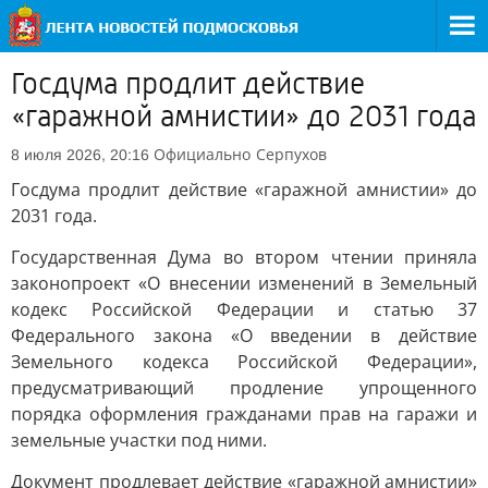
Госдума продлит действие
«гаражной амнистии» до 2031 года
Официально
Серпухов
8 июля 2026, 20:16
Госдума продлит действие «гаражной амнистии» до
2031 года.
Государственная Дума во втором чтении приняла
законопроект «О внесении изменений в Земельный
кодекс Российской Федерации и статью 37
Федерального закона «О введении в действие
Земельного кодекса Российской Федерации»,
предусматривающий продление упрощенного
порядка оформления гражданами прав на гаражи и
земельные участки под ними.
Документ продлевает действие «гаражной амнистии»