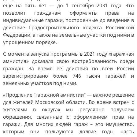
еще на пять лет — до 1 сентября 2031 года. Это
позволит гражданам оформлять права на
индивидуальные гаражи, построенные до введения в
действие Градостроительного кодекса Российской
Федерации, а также на земельные участки под ними в
упрощенном порядке.
С момента запуска программы в 2021 году «гаражная
амнистия» доказала свою востребованность среди
граждан. За время ее действия по всей России
зарегистрировано более 746 тысяч гаражей и
земельных участков под ними.
«Продление "гаражной амнистии" — важное решение
для жителей Московской области. Во время встреч с
жителями в округах мы регулярно получаем
обращения, связанные с оформлением прав на
гаражи. Для многих людей гараж – это имущество,
которым они пользуются долгие годы, часть