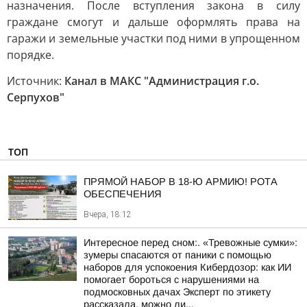
назначения. После вступления закона в силу
граждане смогут и дальше оформлять права на
гаражи и земельные участки под ними в упрощенном
порядке.
Источник:
Канал в МАКС "Администрация г.о.
Серпухов"
ТОП
ПРЯМОЙ НАБОР В 18-Ю АРМИЮ! РОТА
ОБЕСПЕЧЕНИЯ
Вчера, 18:12
Интересное перед сном:. «Тревожные сумки»:
зумеры спасаются от паники с помощью
наборов для успокоения Кибердозор: как ИИ
помогает бороться с нарушениями на
подмосковных дачах Эксперт по этикету
рассказала, можно ли...