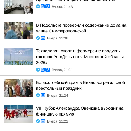
Вчера, 21:43
В Подольске проверили содержание дома на
улице Симферопольской
Вчера, 21:36
Технологии, спорт и фермерские продукты:
как прошёл «День поля Московской области –
2026»
Вчера, 21:31
Борисоглебский храм в Енино встретил свой
престольный праздник
Вчера, 21:24
VIII Кубок Александра Овечкина выходит на
финишную прямую
Вчера, 21:22