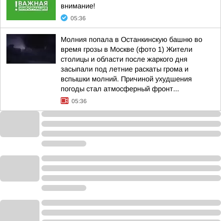
внимание!
05:36
Молния попала в Останкинскую башню во
время грозы в Москве (фото 1) Жители
столицы и области после жаркого дня
засыпали под летние раскаты грома и
вспышки молний. Причиной ухудшения
погоды стал атмосферный фронт...
05:36