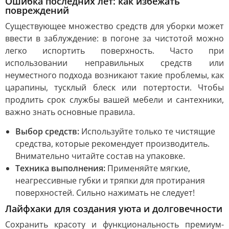
Ошибка последних лет: как избежать
повреждений
Существующее множество средств для уборки может
ввести в заблуждение: в погоне за чистотой можно
легко испортить поверхность. Часто при
использовании неправильных средств или
неуместного подхода возникают такие проблемы, как
царапины, тусклый блеск или потертости. Чтобы
продлить срок службы вашей мебели и сантехники,
важно знать основные правила.
Выбор средств:
Используйте только те чистящие
средства, которые рекомендует производитель.
Внимательно читайте состав на упаковке.
Техника выполнения:
Применяйте мягкие,
неагрессивные губки и тряпки для протирания
поверхностей. Сильно нажимать не следует!
Лайфхаки для создания уюта и долговечности
Сохранить красоту и функциональность премиум-