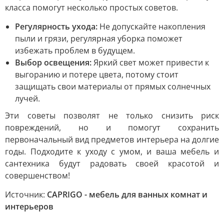
класса помогут несколько простых советов.
Регулярность ухода:
Не допускайте накопления
пыли и грязи, регулярная уборка поможет
избежать проблем в будущем.
Выбор освещения:
Яркий свет может привести к
выгоранию и потере цвета, потому стоит
защищать свои материалы от прямых солнечных
лучей.
Эти советы позволят не только снизить риск
повреждений, но и помогут сохранить
первоначальный вид предметов интерьера на долгие
годы. Подходите к уходу с умом, и ваша мебель и
сантехника будут радовать своей красотой и
совершенством!
Источник:
CAPRIGO - мебель для ванных комнат и
интерьеров