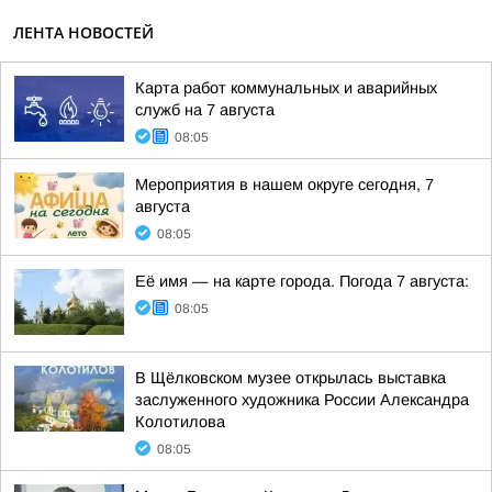
ЛЕНТА НОВОСТЕЙ
Карта работ коммунальных и аварийных
служб на 7 августа
08:05
Мероприятия в нашем округе сегодня, 7
августа
08:05
Её имя — на карте города. Погода 7 августа:
08:05
В Щёлковском музее открылась выставка
заслуженного художника России Александра
Колотилова
08:05