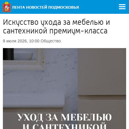
Искусство ухода за мебелью и
сантехникой премиум-класса
Общество
9 июля 2026, 10:00