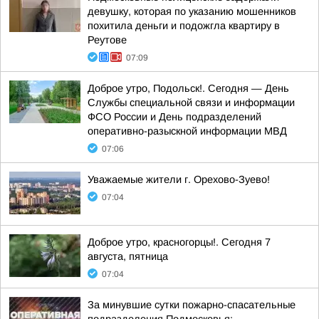
девушку, которая по указанию мошенников
похитила деньги и подожгла квартиру в
Реутове
07:09
Доброе утро, Подольск!. Сегодня — День
Службы специальной связи и информации
ФСО России и День подразделений
оперативно-разыскной информации МВД
07:06
Уважаемые жители г. Орехово-Зуево!
07:04
Доброе утро, красногорцы!. Сегодня 7
августа, пятница
07:04
За минувшие сутки пожарно-спасательные