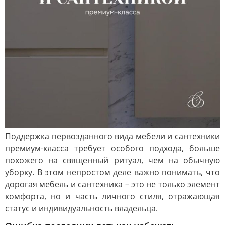
Поддержка первозданного вида мебели и сантехники
премиум-класса требует особого подхода, больше
похожего на священный ритуал, чем на обычную
уборку. В этом непростом деле важно понимать, что
дорогая мебель и сантехника – это не только элемент
комфорта, но и часть личного стиля, отражающая
статус и индивидуальность владельца.