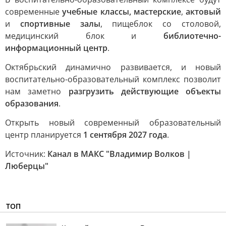
современные
учебные классы, мастерские
,
актовый
и
спортивные залы
, пищеблок со столовой,
медицинский блок и
библиотечно-
информационный центр
.
Октябрьский динамично развивается, и новый
воспитательно-образовательный комплекс позволит
нам заметно
разгрузить действующие объекты
образования
.
Открыть новый современный образовательный
центр планируется
1 сентября 2027 года
.
Источник:
Канал в МАКС "Владимир Волков |
Люберцы"
ТОП