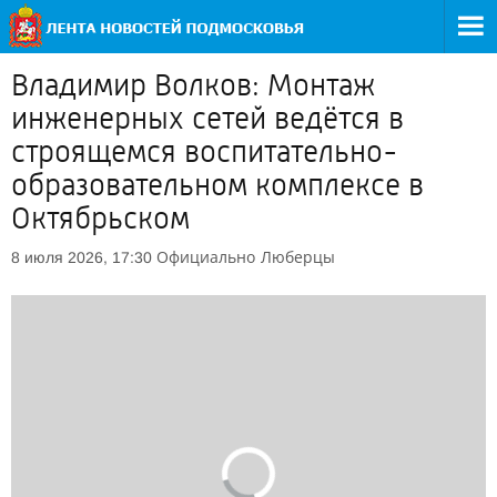
Владимир Волков: Монтаж
инженерных сетей ведётся в
строящемся воспитательно-
образовательном комплексе в
Октябрьском
Официально
Люберцы
8 июля 2026, 17:30