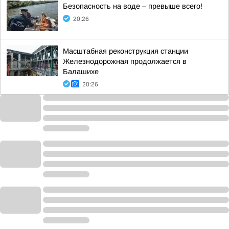
Безопасность на воде – превыше всего!
20:26
Масштабная реконструкция станции
Железнодорожная продолжается в
Балашихе
20:26