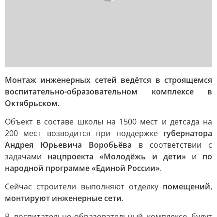
Монтаж инженерных сетей ведётся в строящемся
воспитательно-образовательном комплексе в
Октябрьском.
Объект в составе школы на 1500 мест и детсада на
200 мест возводится при поддержке
губернатора
Андрея Юрьевича Воробьёва
в соответствии с
задачами
нацпроекта «Молодёжь и дети»
и
по
народной программе «Единой России»
.
Сейчас строители выполняют отделку
помещений,
монтируют инженерные сети
.
В воспитательно-образовательный комплексе будут