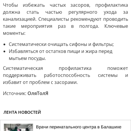
Чтобы избежать частых засоров, профилактика
должна стать частью регулярного ухода за
канализацией. Специалисты рекомендуют проводить
такие мероприятия раз в полгода. Ключевые
моменты:
Систематически очищать сифоны и фильтры;
Избавляться от остатков пищи и жира перед
мытьем посуды.
Систематическая профилактика поможет
поддерживать работоспособность системы и
избавит от проблем с засорами.
Источник:
ОляТолЯ
ЛЕНТА НОВОСТЕЙ
Врачи перинатального центра в Балашихе