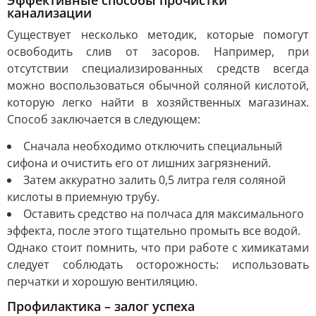
канализации
Существует несколько методик, которые помогут
освободить слив от засоров. Например, при
отсутствии специализированных средств всегда
можно воспользоваться обычной соляной кислотой,
которую легко найти в хозяйственных магазинах.
Способ заключается в следующем:
Сначала необходимо отключить специальный
сифона и очистить его от лишних загрязнений.
Затем аккуратно залить 0,5 литра геля соляной
кислоты в приемную трубу.
Оставить средство на полчаса для максимального
эффекта, после этого тщательно промыть все водой.
Однако стоит помнить, что при работе с химикатами
следует соблюдать осторожность: использовать
перчатки и хорошую вентиляцию.
Профилактика – залог успеха