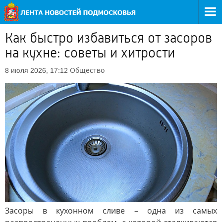
Как быстро избавиться от засоров
на кухне: советы и хитрости
Общество
8 июля 2026, 17:12
Засоры в кухонном сливе – одна из самых