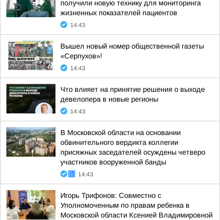
получили новую технику для мониторинга
жизненных показателей пациентов
14:43
Вышел новый номер общественной газеты
«Серпухов»!
14:43
Что влияет на принятие решения о выходе
девелопера в новые регионы
14:43
В Московской области на основании
обвинительного вердикта коллегии
присяжных заседателей осуждены четверо
участников вооруженной банды
14:43
Игорь Трифонов: Совместно с
Уполномоченным по правам ребенка в
Московской области Ксенией Владимировной